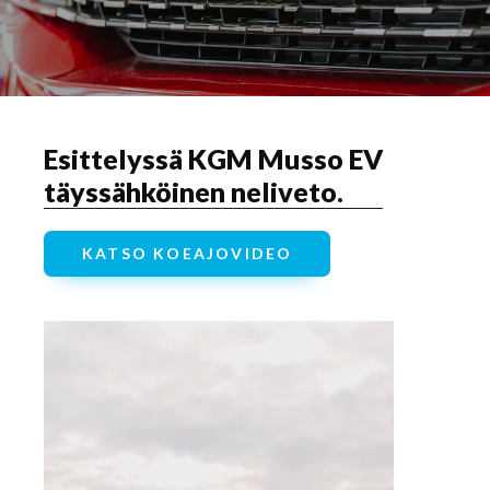
Esittelyssä KGM Musso EV
täyssähköinen neliveto.
KATSO KOEAJOVIDEO