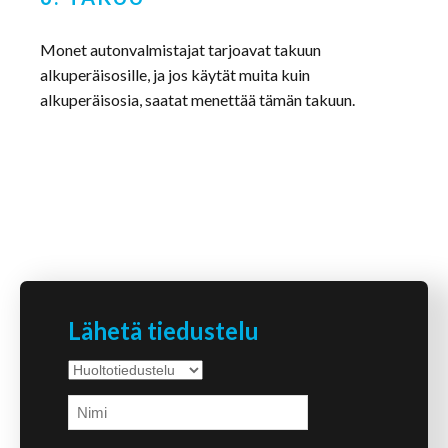
Monet autonvalmistajat tarjoavat takuun
alkuperäisosille, ja jos käytät muita kuin
alkuperäisosia, saatat menettää tämän takuun.
Lähetä tiedustelu